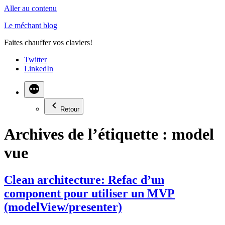
Aller au contenu
Le méchant blog
Faites chauffer vos claviers!
Twitter
LinkedIn
Retour
Archives de l’étiquette :
model
vue
Clean architecture: Refac d’un
component pour utiliser un MVP
(modelView/presenter)