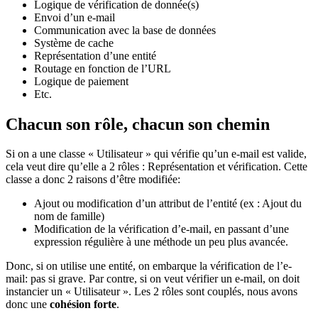
Logique de vérification de donnée(s)
Envoi d’un e-mail
Communication avec la base de données
Système de cache
Représentation d’une entité
Routage en fonction de l’URL
Logique de paiement
Etc.
Chacun son rôle, chacun son chemin
Si on a une classe « Utilisateur » qui vérifie qu’un e-mail est valide,
cela veut dire qu’elle a 2 rôles : Représentation et vérification. Cette
classe a donc 2 raisons d’être modifiée:
Ajout ou modification d’un attribut de l’entité (ex : Ajout du
nom de famille)
Modification de la vérification d’e-mail, en passant d’une
expression régulière à une méthode un peu plus avancée.
Donc, si on utilise une entité, on embarque la vérification de l’e-
mail: pas si grave. Par contre, si on veut vérifier un e-mail, on doit
instancier un « Utilisateur ». Les 2 rôles sont couplés, nous avons
donc une
cohésion forte
.