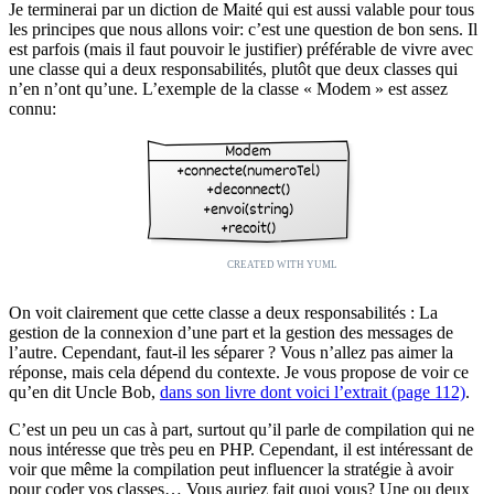
Je terminerai par un diction de Maité qui est aussi valable pour tous
les principes que nous allons voir: c’est une question de bon sens. Il
est parfois (mais il faut pouvoir le justifier) préférable de vivre avec
une classe qui a deux responsabilités, plutôt que deux classes qui
n’en n’ont qu’une. L’exemple de la classe « Modem » est assez
connu:
On voit clairement que cette classe a deux responsabilités : La
gestion de la connexion d’une part et la gestion des messages de
l’autre. Cependant, faut-il les séparer ? Vous n’allez pas aimer la
réponse, mais cela dépend du contexte. Je vous propose de voir ce
qu’en dit Uncle Bob,
dans son livre dont voici l’extrait (page 112)
.
C’est un peu un cas à part, surtout qu’il parle de compilation qui ne
nous intéresse que très peu en PHP. Cependant, il est intéressant de
voir que même la compilation peut influencer la stratégie à avoir
pour coder vos classes… Vous auriez fait quoi vous? Une ou deux