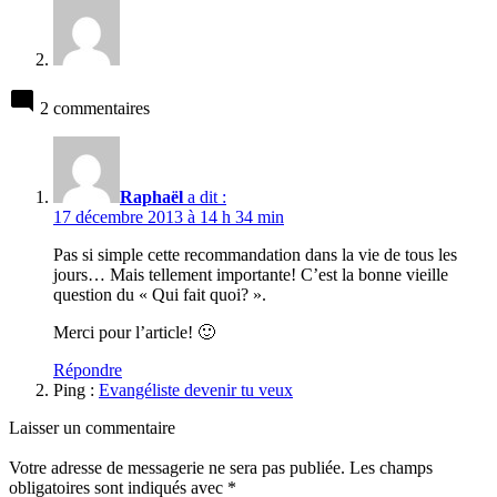
2 commentaires
Raphaël
a dit :
17 décembre 2013 à 14 h 34 min
Pas si simple cette recommandation dans la vie de tous les
jours… Mais tellement importante! C’est la bonne vieille
question du « Qui fait quoi? ».
Merci pour l’article! 🙂
Répondre
Ping :
Evangéliste devenir tu veux
Laisser un commentaire
Votre adresse de messagerie ne sera pas publiée.
Les champs
obligatoires sont indiqués avec
*