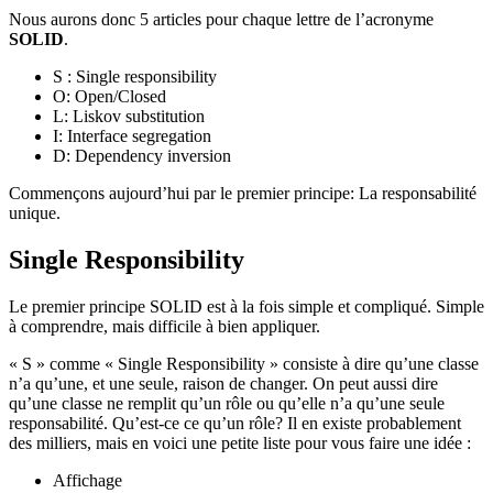
Nous aurons donc 5 articles pour chaque lettre de l’acronyme
SOLID
.
S : Single responsibility
O: Open/Closed
L: Liskov substitution
I: Interface segregation
D: Dependency inversion
Commençons aujourd’hui par le premier principe: La responsabilité
unique.
Single Responsibility
Le premier principe SOLID est à la fois simple et compliqué. Simple
à comprendre, mais difficile à bien appliquer.
« S » comme « Single Responsibility » consiste à dire qu’une classe
n’a qu’une, et une seule, raison de changer. On peut aussi dire
qu’une classe ne remplit qu’un rôle ou qu’elle n’a qu’une seule
responsabilité. Qu’est-ce ce qu’un rôle? Il en existe probablement
des milliers, mais en voici une petite liste pour vous faire une idée :
Affichage