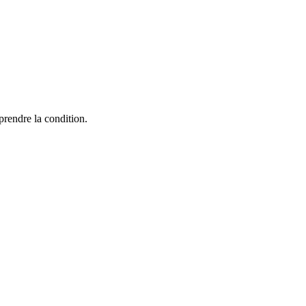
rendre la condition.