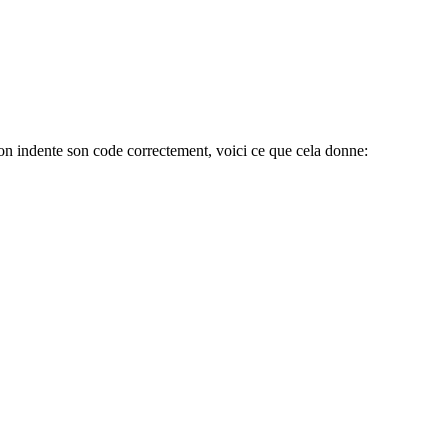
l’on indente son code correctement, voici ce que cela donne: